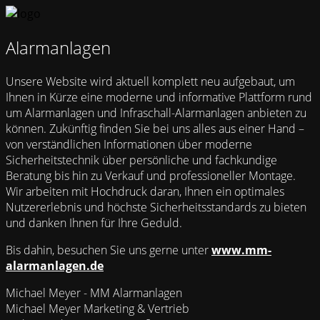
Alarmanlagen
Unsere Website wird aktuell komplett neu aufgebaut, um
Ihnen in Kürze eine moderne und informative Plattform rund
um Alarmanlagen und Infraschall-Alarmanlagen anbieten zu
können. Zukünftig finden Sie bei uns alles aus einer Hand –
von verständlichen Informationen über moderne
Sicherheitstechnik über persönliche und fachkundige
Beratung bis hin zu Verkauf und professioneller Montage.
Wir arbeiten mit Hochdruck daran, Ihnen ein optimales
Nutzererlebnis und höchste Sicherheitsstandards zu bieten
und danken Ihnen für Ihre Geduld.
Bis dahin, besuchen Sie uns gerne unter
www.mm-
alarmanlagen.de
Michael Meyer - MM Alarmanlagen
Michael Meyer Marketing & Vertrieb