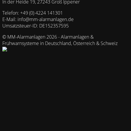
In der Heide 19, 27243 Groß Ippener
Telefon: +49 (0) 4224 141301
E-Mail: info@mm-alarmanlagen.de
Umsatzsteuer-ID: DE152357595
© MM-Alarmanlagen 2026 - Alarmanlagen &
Frühwarnsysteme in Deutschland, Österreich & Schweiz